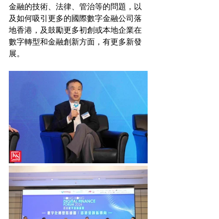
金融的技術、法律、管治等的問題，以
及如何吸引更多的國際數字金融公司落
地香港，及鼓勵更多初創或本地企業在
數字轉型和金融創新方面，有更多新發
展。