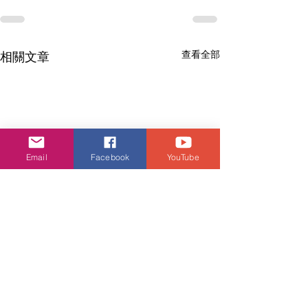
查看全部
相關文章
Email
Facebook
YouTube