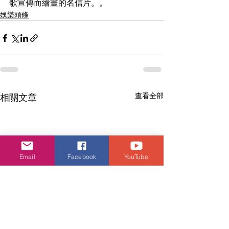
歌宣傳而繪畫的名信片。。
娛樂頭條
查看全部
相關文章
Email
Facebook
YouTube