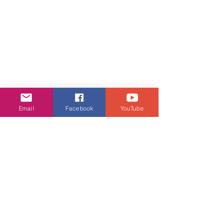
Email
Facebook
YouTube