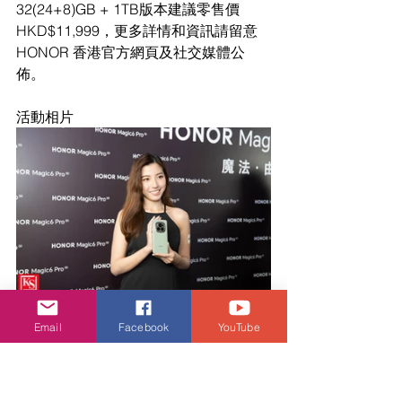
32(24+8)GB + 1TB版本建議零售價
HKD$11,999，更多詳情和資訊請留意
HONOR 香港官方網頁及社交媒體公
佈。
活動相片
Email
Facebook
YouTube