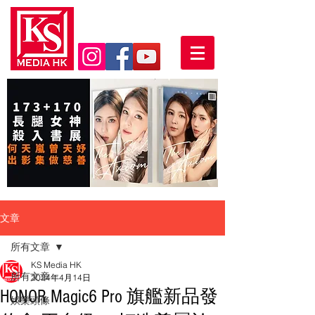
文章
所有文章
KS Media HK
所有文章
2024年4月14日
HONOR Magic6 Pro 旗艦新品發
娛樂頭條