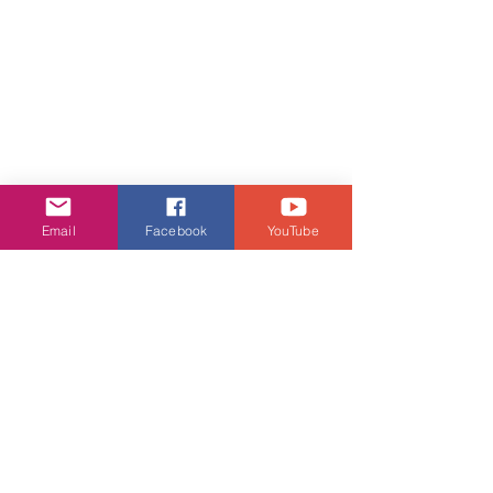
Email
Facebook
YouTube
潮流生活
查看全部
相關文章