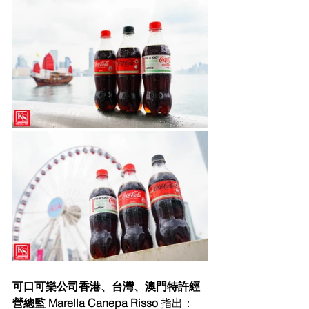
可口可樂公司香港、台灣、澳門特許經
營總監 Marella Canepa Risso 
指出：