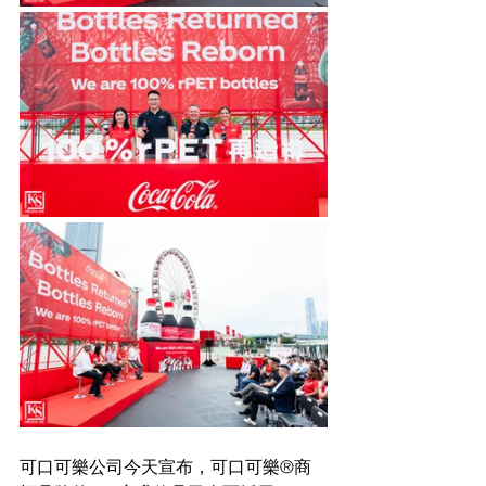
可口可樂公司今天宣布，可口可樂®商