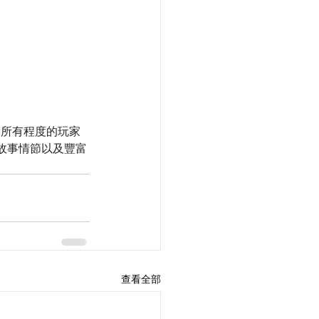
，為所有程度的玩家
故事情節以及豐富
查看全部