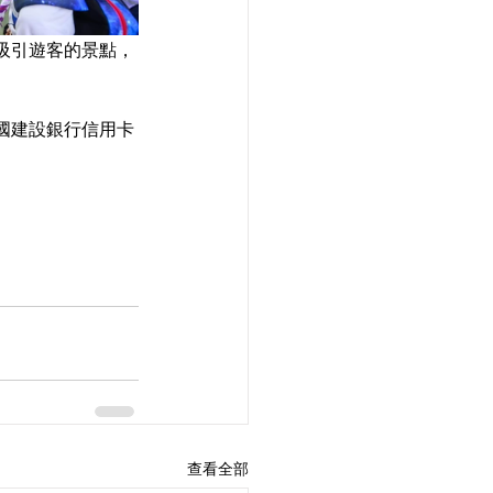
吸引遊客的景點，
國建設銀行信用卡
查看全部