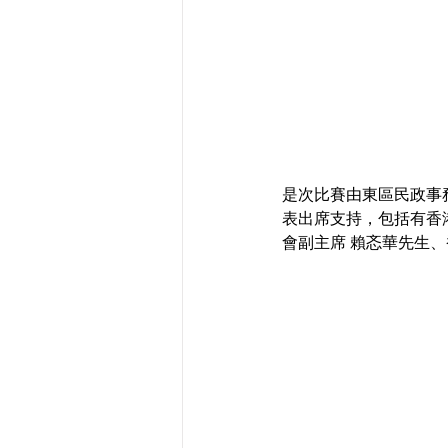
是次比賽由東區民政事
表出席支持，包括有香
會副主席 賴忞華先生