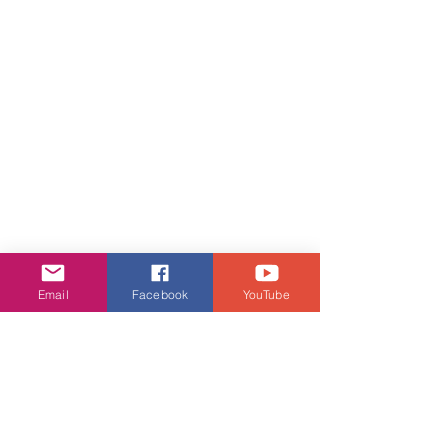
Email
Facebook
YouTube