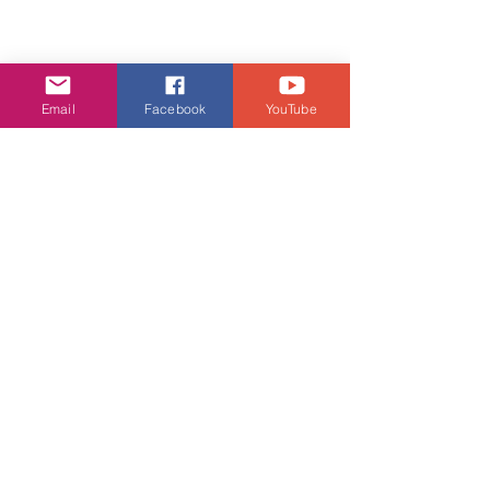
Email
Facebook
YouTube