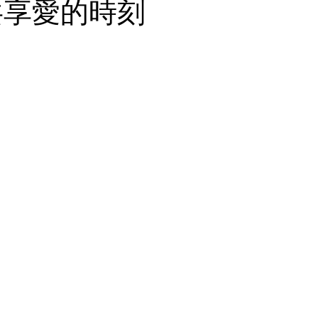
共享愛的時刻