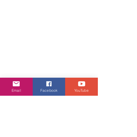
Email
Facebook
YouTube