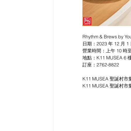
Rhythm & Brews by Yo
日期：2023 年 12 月 1
營業時間：上午 10 時至晚
地點：K11 MUSEA 6 樓 S
訂座：2762-8822
K11 MUSEA 聖誕村市集「K
K11 MUSEA 聖誕村市