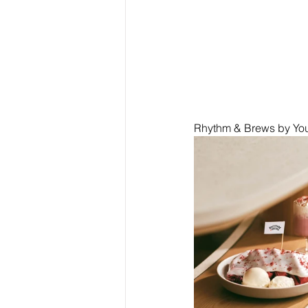
Rhythm & Brews by