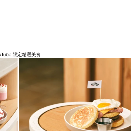
 YouTube 限定精選美食：