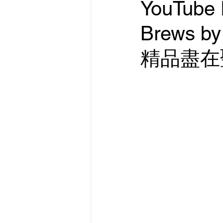
YouTube
Brews 
精品盡在