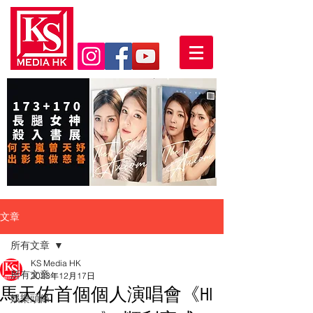
文章
所有文章
KS Media HK
所有文章
2023年12月17日
馬天佑首個個人演唱會《HI
娛樂頭條