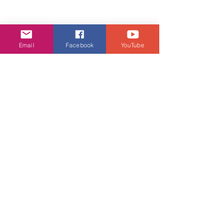
Email
Facebook
YouTube