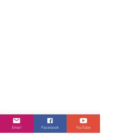
Email
Facebook
YouTube