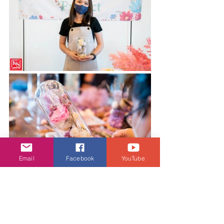
Email
Facebook
YouTube