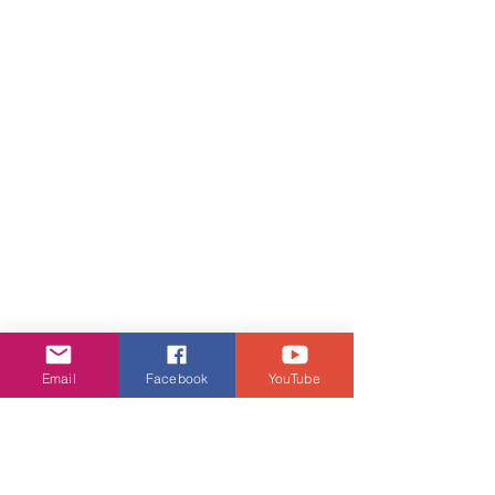
Email
Facebook
YouTube