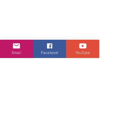
Email
Facebook
YouTube