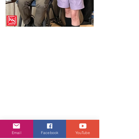
Email
Facebook
YouTube