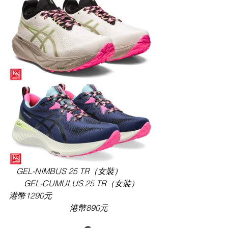
GEL-NIMBUS 25 TR（女裝）
GEL-CUMULUS 25 TR（女裝）
港幣1290元                                                  
       港幣890元