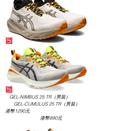
GEL-NIMBUS 25 TR（男裝）
GEL-CUMULUS 25 TR（男裝）
港幣1290元                                                  
       港幣890元