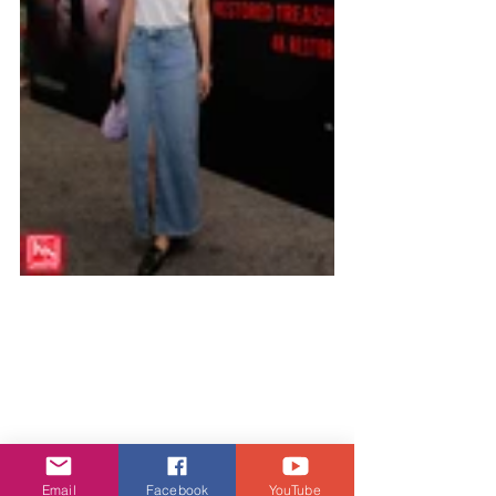
Email
Facebook
YouTube