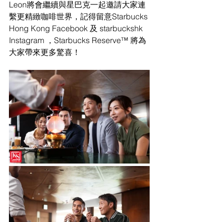
Leon將會繼續與星巴克一起邀請大家連
繫更精緻咖啡世界，記得留意Starbucks 
Hong Kong Facebook 及 starbuckshk 
Instagram ，Starbucks Reserve™ 將為
大家帶來更多驚喜！