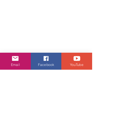
Email
Facebook
YouTube