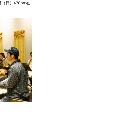
日（日）430pm在