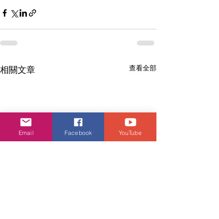
查看全部
相關文章
Email
Facebook
YouTube