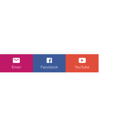
Email
Facebook
YouTube