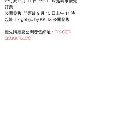
戶可於 9 月 11 日上午 11 時起獨家優先
訂票
公開發售: 門票於 9 月 13 日上午 11 時
起於 Tix-get-go by KKTIX 公開發售
優先購票及公開發售網址：
TIX-GET-
GO.KKTIX.CC