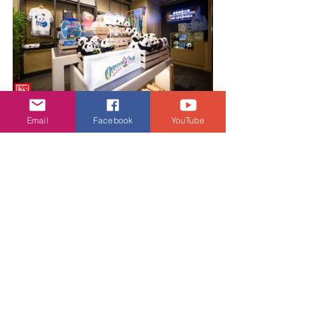
Email
Facebook
YouTube