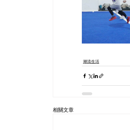
潮流生活
相關文章