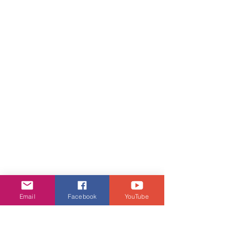
Email
Facebook
YouTube