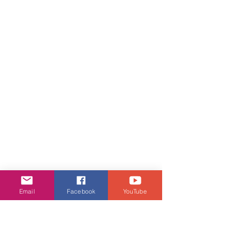
Email
Facebook
YouTube