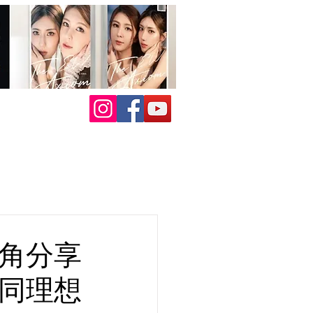
主角分享
不同理想