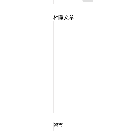
相關文章
留言