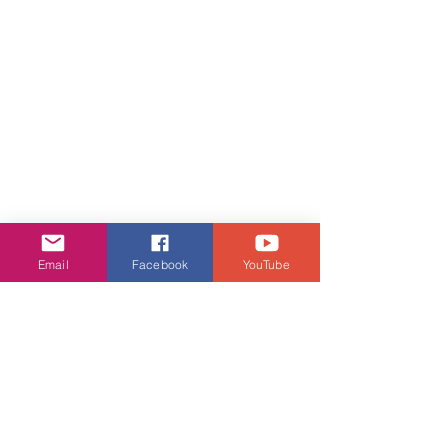
Email
Facebook
YouTube