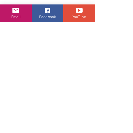
Email
Facebook
YouTube