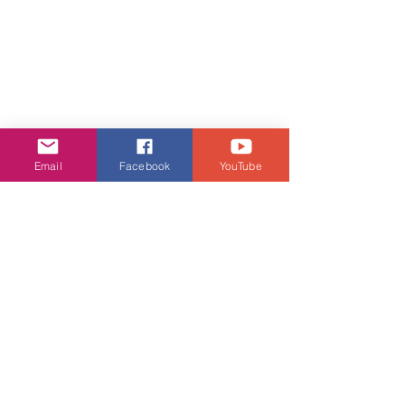
Email
Facebook
YouTube