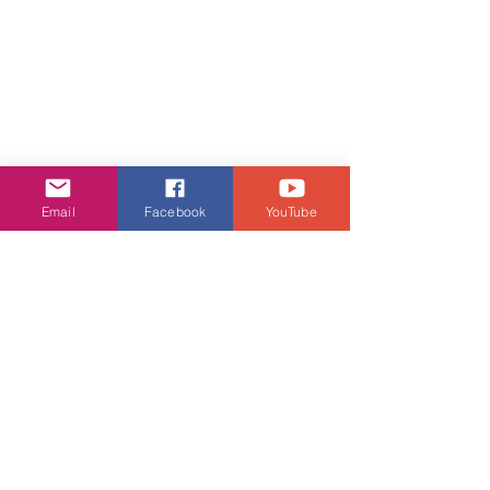
Email
Facebook
YouTube