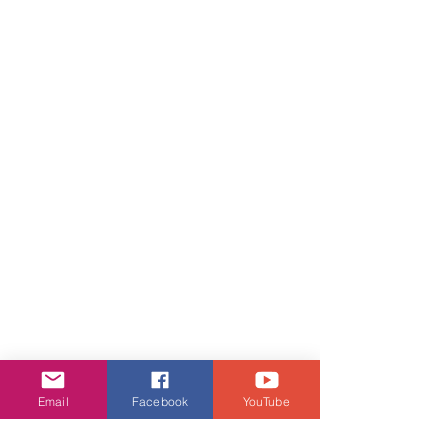
Email
Facebook
YouTube