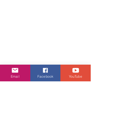
Email
Facebook
YouTube