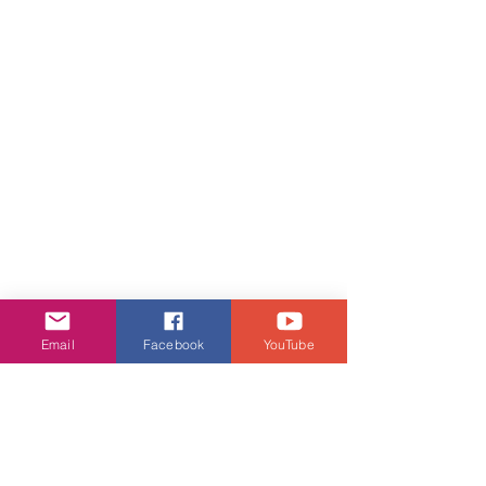
Email
Facebook
YouTube