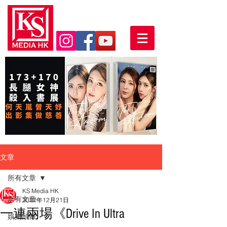
文章
所有文章
KS Media HK
所有文章
2022年12月21日
一連兩場《Drive In Ultra
娛樂頭條