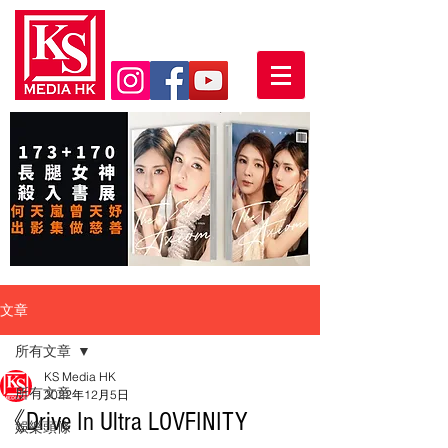
文章
所有文章
KS Media HK
所有文章
2022年12月5日
《Drive In Ultra LOVFINITY
娛樂頭條