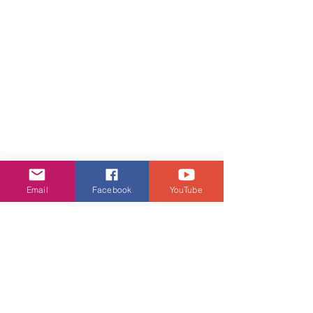
Email
Facebook
YouTube