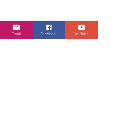
Email
Facebook
YouTube