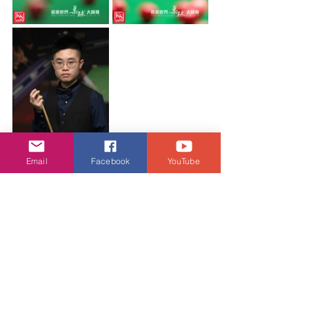
Email
Facebook
YouTube
娛樂頭條
查看全部
相關文章