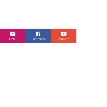
Email
Facebook
YouTube