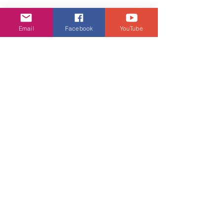
Email
Facebook
YouTube