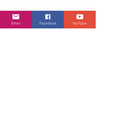
Email
Facebook
YouTube