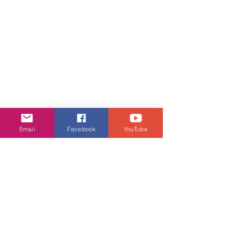
Email
Facebook
YouTube