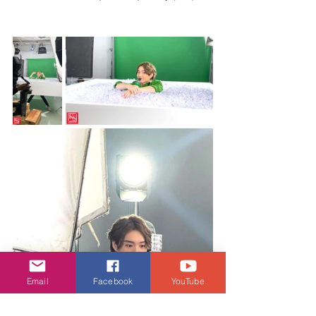
Email
Facebook
YouTube