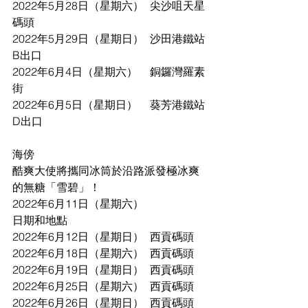
2022年5月28日（星期六）	尖沙咀天星
碼頭
2022年5月29日（星期日）	沙田港鐵站
B出口	
2022年6月4日（星期六）	銅鑼灣羅素
街
2022年6月5日（星期日）	葵芳港鐵站
D出口
海傍
酷爽大使將攜同冰筒於沿路派發極冰爽
的無糖「雪碧」！
2022年6月11日（星期六）	
日期和地點
2022年6月12日（星期日）	西貢碼頭
2022年6月18日（星期六）	西貢碼頭
2022年6月19日（星期日）	西貢碼頭
2022年6月25日（星期六）	西貢碼頭
2022年6月26日（星期日）	西貢碼頭