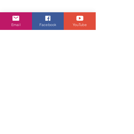
潮流生活
Email
Facebook
YouTube
查看全部
相關文章