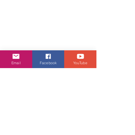
Email
Facebook
YouTube